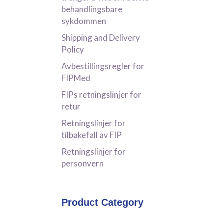
behandlingsbare
sykdommen
Shipping and Delivery
Policy
Avbestillingsregler for
FIPMed
FIPs retningslinjer for
retur
Retningslinjer for
tilbakefall av FIP
Retningslinjer for
personvern
Product Category