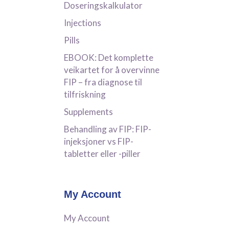
Doseringskalkulator
Injections
Pills
EBOOK: Det komplette
veikartet for å overvinne
FIP – fra diagnose til
tilfriskning
Supplements
Behandling av FIP: FIP-
injeksjoner vs FIP-
tabletter eller -piller
My Account
My Account