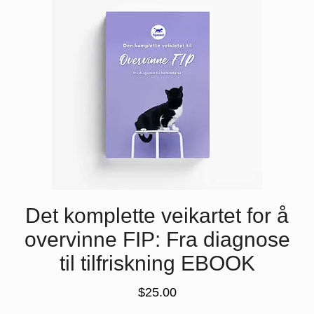
Det komplette veikartet for å
overvinne FIP: Fra diagnose
til tilfriskning EBOOK
$
25.00