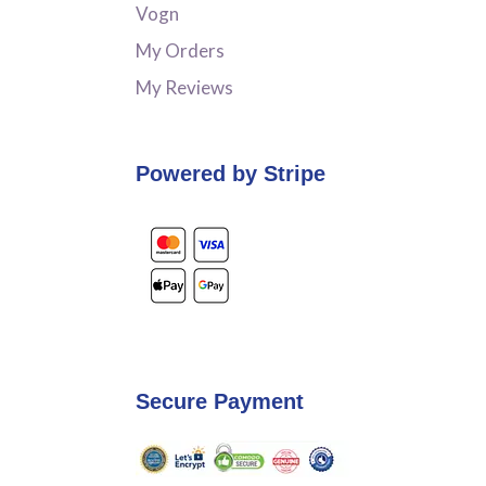
Vogn
My Orders
My Reviews
Powered by Stripe
Secure Payment