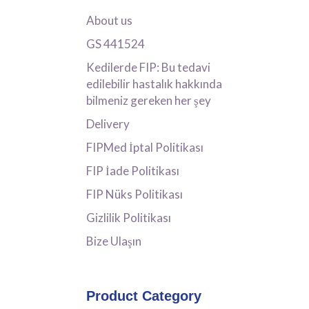
About us
GS 441524
Kedilerde FIP: Bu tedavi
edilebilir hastalık hakkında
bilmeniz gereken her şey
Delivery
FIPMed İptal Politikası
FIP İade Politikası
FIP Nüks Politikası
Gizlilik Politikası
Bize Ulaşın
Product Category