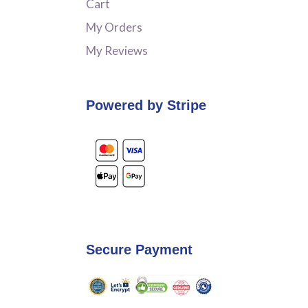
Cart
My Orders
My Reviews
Powered by Stripe
Secure Payment