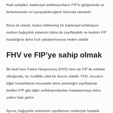
Kedi sahipleri, bakteriyel enfeksiyonların FIP’in gelişiminde ve
ilerlemesinde rol oynayabileceğinin farkında olmalıdır.
Buna ek olarak, tedavi edilmemiş bir bakteriyel enfeksiyon
kedinin bağışıklık sistemini daha da zayıflatabilir ve kedinin FIP
hastalığına daha hızlı yakalanmasına neden olabilir
FHV ve FIP’ye sahip olmak
Bir kedi hem Feline Herpesvirus (FHV) hem de FIP ile enfekte
olduğunda, bu özellikle ciddi bir durum olabilir. FHV, vücudun
diğer hastalıklarla mücadele etme yeteneğini zayıflatarak
kedileri FIP gibi diğer enfeksiyonlardan hastalanmaya daha
yatkın hale getirir.
Ayrıca, bağışıklık sisteminin zayıflaması nedeniyle hastalık