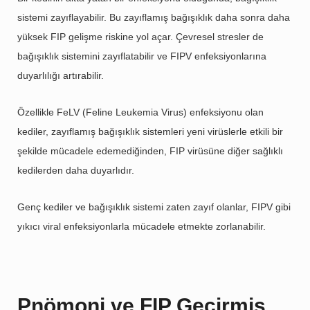
sistemi zayıflayabilir. Bu zayıflamış bağışıklık daha sonra daha
yüksek FIP gelişme riskine yol açar. Çevresel stresler de
bağışıklık sistemini zayıflatabilir ve FIPV enfeksiyonlarına
duyarlılığı artırabilir.
Özellikle FeLV (Feline Leukemia Virus) enfeksiyonu olan
kediler, zayıflamış bağışıklık sistemleri yeni virüslerle etkili bir
şekilde mücadele edemediğinden, FIP virüsüne diğer sağlıklı
kedilerden daha duyarlıdır.
Genç kediler ve bağışıklık sistemi zaten zayıf olanlar, FIPV gibi
yıkıcı viral enfeksiyonlarla mücadele etmekte zorlanabilir.
Pnömoni ve FIP Geçirmiş