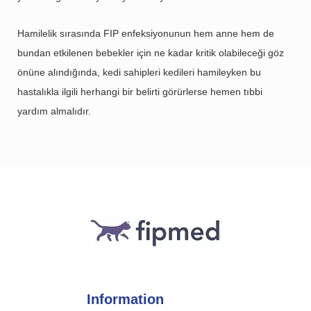
Hamilelik sırasında FIP enfeksiyonunun hem anne hem de
bundan etkilenen bebekler için ne kadar kritik olabileceği göz
önüne alındığında, kedi sahipleri kedileri hamileyken bu
hastalıkla ilgili herhangi bir belirti görürlerse hemen tıbbi
yardım almalıdır.
Information