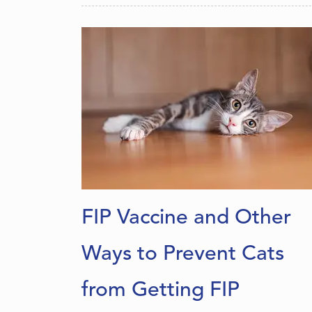
FIP Vaccine and Other
Ways to Prevent Cats
from Getting FIP