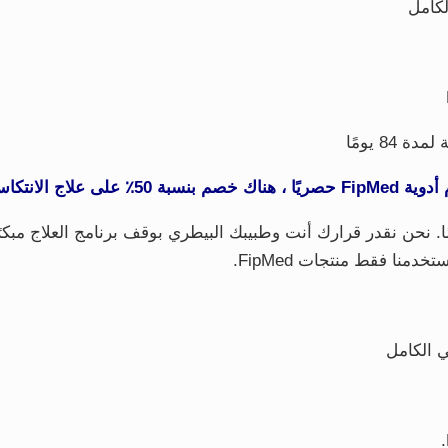
8 يومًا