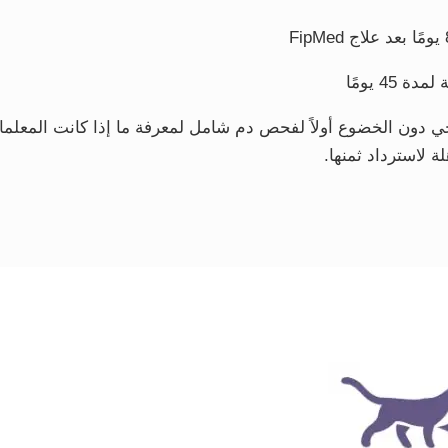
4 يومًا
اجي دون الخضوع أولاً لفحص دم شامل لمعرفة ما إذا كانت المعلم
ة لاسترداد ثمنها.