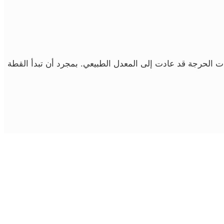
ات الحرجة قد عادت إلى المعدل الطبيعي. بمجرد أن تبدأ القطة