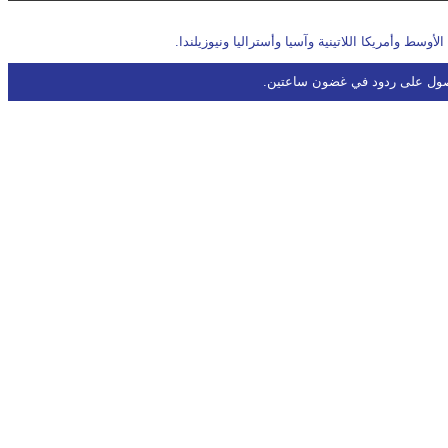
ول على ردود في غضون ساعتين.