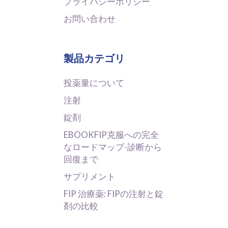
プライバシーポリシー
お問い合わせ
製品カテゴリ
投薬量について
注射
錠剤
EBOOKFIP克服への完全
なロードマップ-診断から
回復まで
サプリメント
FIP 治療薬: FIPの注射と錠
剤の比較