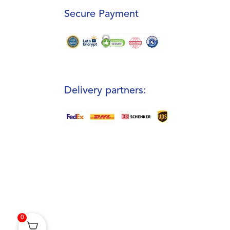
Secure Payment
Delivery partners:
0