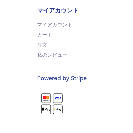
マイアカウント
マイアカウント
カート
注文
私のレビュー
Powered by Stripe