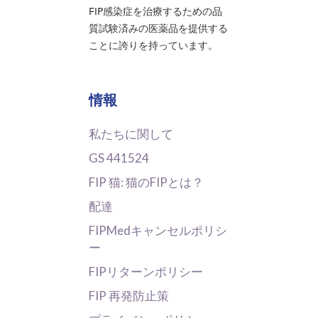
FIP感染症を治療するための品
質試験済みの医薬品を提供する
ことに誇りを持っています。
情報
私たちに関して
GS 441524
FIP 猫: 猫のFIPとは？
配達
FIPMedキャンセルポリシ
ー
FIPリターンポリシー
FIP 再発防止策