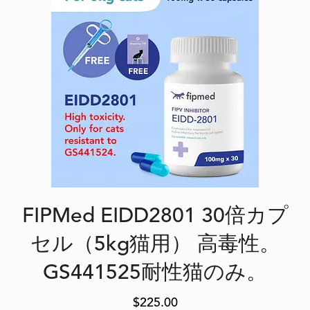
FIPMed EIDD2801 30倍カプ
セル（5kg猫用） 高毒性。
GS441525耐性猫のみ。
$
225.00