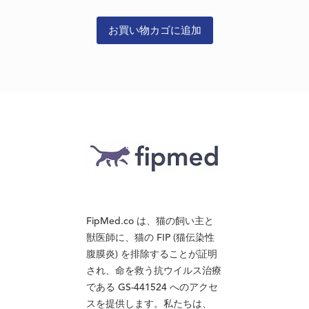
お買い物カゴに追加
FipMed.co は、猫の飼い主と
獣医師に、猫の FIP (猫伝染性
腹膜炎) を排除することが証明
され、命を救う抗ウイルス治療
である GS-441524 へのアクセ
スを提供します。私たちは、