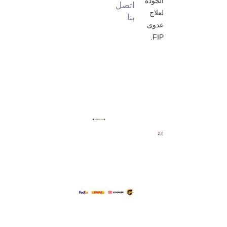
الجودة
اتصل
لعلاج
بنا
عدوى
FIP.
Secure
Powered
Payment
by
Stripe
Delivery
partners: