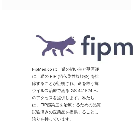
FipMed.co は、猫の飼い主と獣医師
に、猫の FIP (猫伝染性腹膜炎) を排
除することが証明され、命を救う抗
ウイルス治療である GS-441524 へ
のアクセスを提供します。私たち
は、FIP感染症を治療するための品質
試験済みの医薬品を提供することに
誇りを持っています。