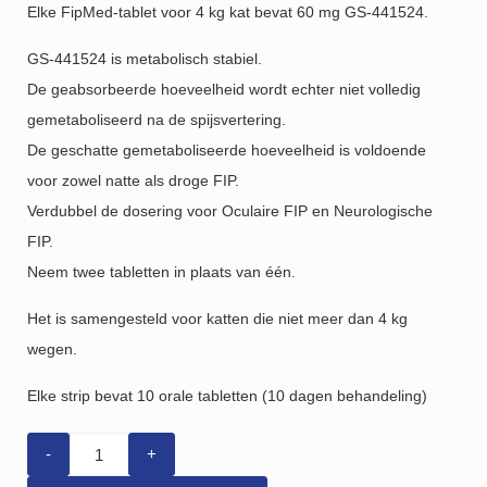
Elke FipMed-tablet voor 4 kg kat bevat 60 mg GS-441524.
GS-441524 is metabolisch stabiel.
De geabsorbeerde hoeveelheid wordt echter niet volledig
gemetaboliseerd na de spijsvertering.
De geschatte gemetaboliseerde hoeveelheid is voldoende
voor zowel natte als droge FIP.
Verdubbel de dosering voor Oculaire FIP en Neurologische
FIP.
Neem twee tabletten in plaats van één.
Het is samengesteld voor katten die niet meer dan 4 kg
wegen.
Elke strip bevat 10 orale tabletten (10 dagen behandeling)
Quantity