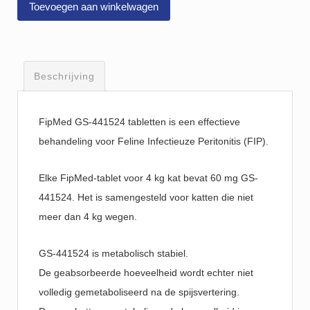
Toevoegen aan winkelwagen
Beschrijving
FipMed GS-441524 tabletten is een effectieve
behandeling voor Feline Infectieuze Peritonitis (FIP).
Elke FipMed-tablet voor 4 kg kat bevat 60 mg GS-
441524.
Het is samengesteld voor katten die niet
meer dan 4 kg wegen.
GS-441524 is metabolisch stabiel.
De geabsorbeerde hoeveelheid wordt echter niet
volledig gemetaboliseerd na de spijsvertering.