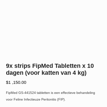
9x strips FipMed Tabletten x 10
dagen (voor katten van 4 kg)
$
1 ,150.00
FipMed GS-441524 tabletten is een effectieve behandeling
voor Feline Infectieuze Peritonitis (FIP).