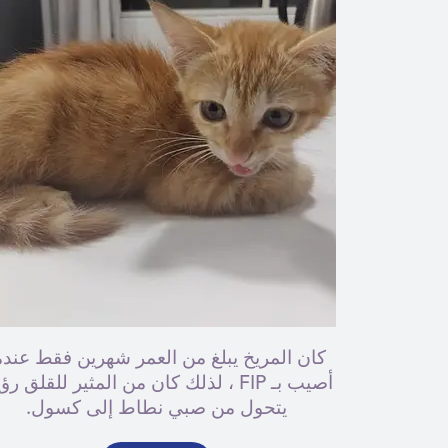
كان المريخ يبلغ من العمر شهرين فقط عندم
أصيب بـ FIP ، لذلك كان من المثير للقلق رؤ
يتحول من صبي نطاط إلى كسول.