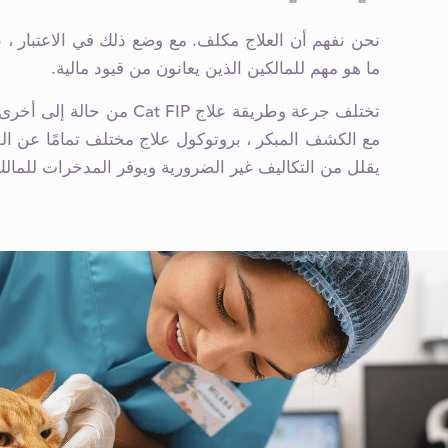
نحن نفهم أن العلاج مكلف. مع وضع ذلك في الاعتبار ، 
ما هو مهم للمالكين الذين يعانون من قيود مالية.
تختلف جرعة وطريقة علاج Cat FIP 
مع الكشف المبكر ، بروتوكول علاج مختلف تمامًا عن ا
يقلل من التكاليف غير الضرورية ويوفر المدخرات للمالك