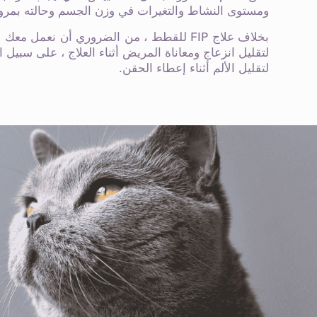
ومستوى النشاط والتغيرات في وزن الجسم وحالته بمرو
بخلاف علاج FIP للقطط ، من الضروري أن نعمل
لتقليل انزعاج ومعاناة المريض أثناء العلاج ، على سبيل 
لتقليل الألم أثناء إعطاء الحقن.