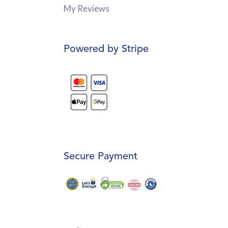
My Reviews
Powered by Stripe
Secure Payment