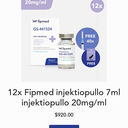
12x Fipmed injektiopullo 7ml
injektiopullo 20mg/ml
$
920.00