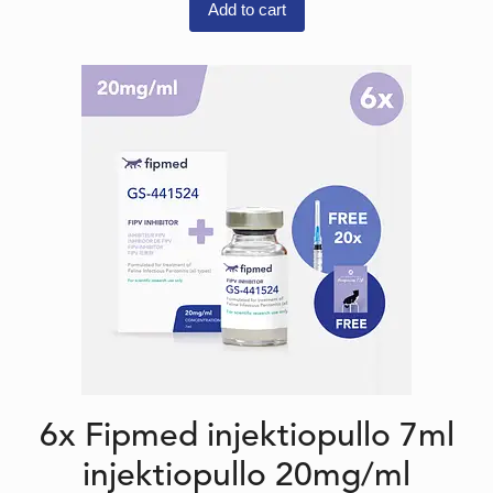
Add to cart
6x Fipmed injektiopullo 7ml
injektiopullo 20mg/ml