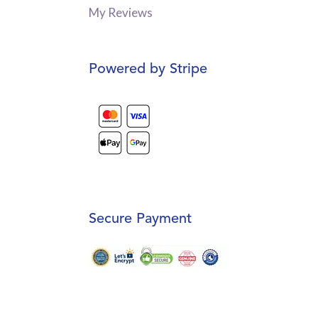
My Reviews
Powered by Stripe
Secure Payment