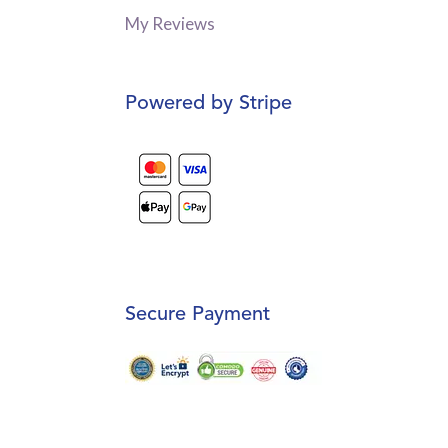
My Reviews
Powered by Stripe
Secure Payment