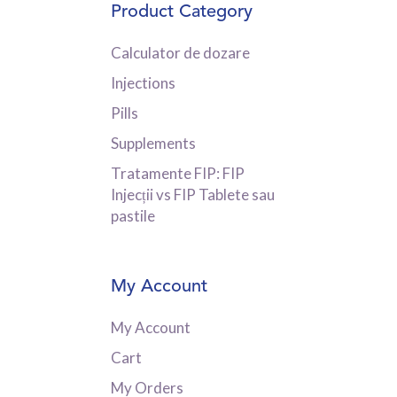
Product Category
Calculator de dozare
Injections
Pills
Supplements
Tratamente FIP: FIP
Injecții vs FIP Tablete sau
pastile
My Account
My Account
Cart
My Orders