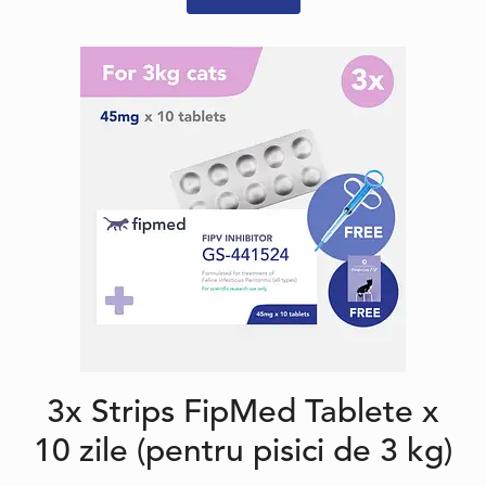
3x Strips FipMed Tablete x
10 zile (pentru pisici de 3 kg)