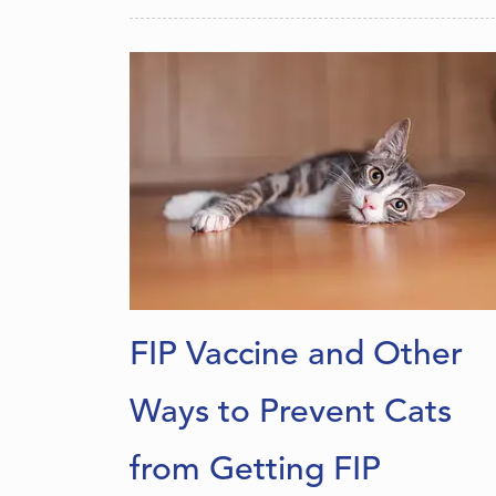
FIP Vaccine and Other
Ways to Prevent Cats
from Getting FIP