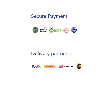
Secure Payment
Delivery partners: