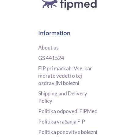
Information
About us
GS 441524
FIP pri mačkah: Vse, kar
morate vedeti o tej
ozdravljivi bolezni
Shipping and Delivery
Policy
Politika odpovedi FIPMed
Politika vračanja FIP
Politika ponovitve bolezni