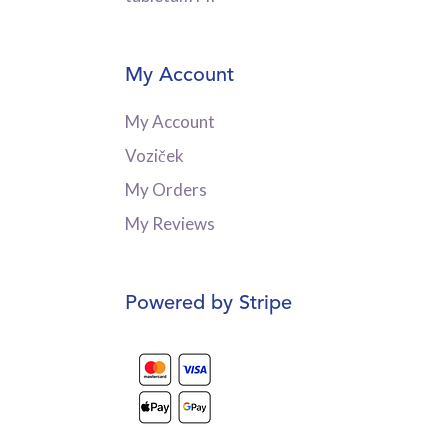
My Account
My Account
Voziček
My Orders
My Reviews
Powered by Stripe