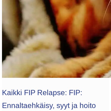
Kaikki FIP Relapse: FIP:
Ennaltaehkäisy, syyt ja hoito