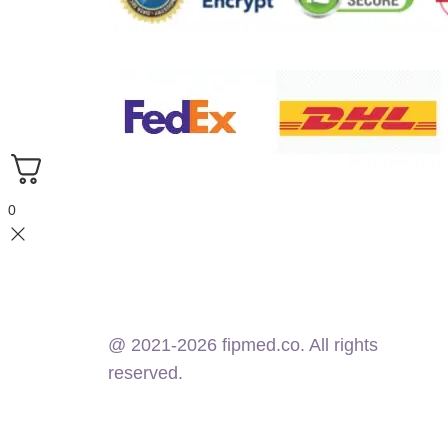
Delivery partners:
0
@ 2021-2026 fipmed.co. All rights
reserved.