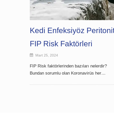
Kedi Enfeksiyöz Peritonit
FIP Risk Faktörleri
Mart 25, 2024
FIP Risk faktörlerinden bazıları nelerdir?
Bundan sorumlu olan Koronavirüs her…