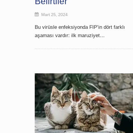
Belirtiler
Mart 25, 2024
Bu virüsle enfeksiyonda FIP’in dört farklı
aşaması vardır: ilk maruziyet…