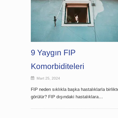
9 Yaygın FIP
Komorbiditeleri
Mart 25, 2024
FIP neden sıklıkla başka hastalıklarla birlikt
görülür? FIP dışındaki hastalıklara…