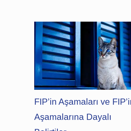
FIP’in Aşamaları ve FIP’i
Aşamalarına Dayalı