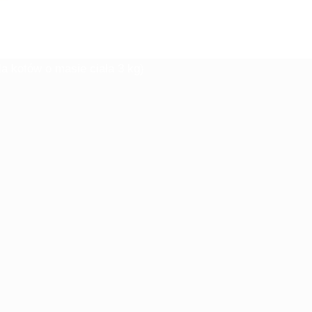
dla kotów o masie ciała 3 kg)