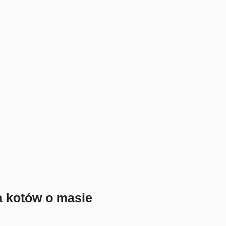
la kotów o masie