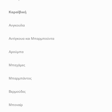
Καραϊβική
Ανγκουίλα
Αντίγκουα και Μπαρμπούντα
Αρούμπα
Μπαχάμες
Μπαρμπάντος
Βερμούδες
Μποναίρ