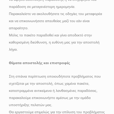
παράδοση σε μεταγενέστερη ημερομηνία.
Παρακαλείστε να ακολουθήσετε τις οδηγίες του μεταφορέα
και να επικοινωνήσετε απευθείας μαζί του εάν είναι
απαραίτητο.
Μόλις το πακέτο παραδοθεί και γίνει αποδεκτό στην
καθορισμένη διεύθυνση, η ευθύνη μας για την αποστολή
λήγει.
Θέματα αποστολής και επιστροφές
Στη σπάνια περίπτωση οποιουδήποτε προβλήματος που
σχετίζεται με την αποστολή, όπως χαμένα πακέτα,
κατεστραμμένα αντικείμενα ή λανθασμένες παραδόσεις,
παρακαλούμε επικοινωνήστε αμέσως με την ομάδα
υποστήριξης πελατών μας.
Θα εργαστούμε επιμελώς για την επίλυση του προβλήματος