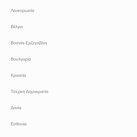
Λευκορωσία
Βέλγιο
Βοσνία-Ερζεγοβίνη
Βουλγαρία
Κροατία
Τσεχική Δημοκρατία
Δανία
Εσθονία