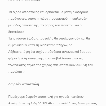
Τα έξοδα αποστολής καθορίζονται με βάση διάφορους
παράγοντες, όπως η χώρα προορισμού, η επιλεγμένη
μέθοδος αποστολής, το βάρος του πακέτου και οι
διαστάσεις.
Τα ισχύοντα έξοδα αποστολής θα υπολογιστούν και θα
εμφανιστούν κατά τη διαδικασία πληρωμής.
Λάβετε υπόψη ότι τυχόν πρόσθετοι τελωνειακοί δασμοί,
φόροι ή τέλη εισαγωγής που επιβάλλονται από τις
τελωνειακές αρχές της χώρας σας αποτελούν ευθύνη του
παραλήπτη.
Δωρεάν αποστολή
Παρέχουμε δωρεάν αποστολή για αγορές πακέτων.
Αναζητήστε τη λέξη “ΔΩΡΕΑΝ αποστολή” στις λεπτομέρειες