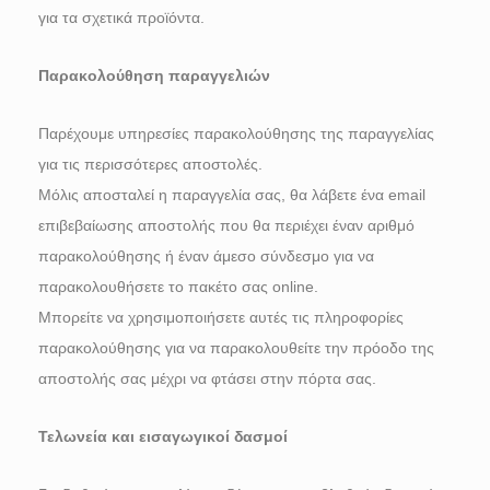
για τα σχετικά προϊόντα.
Παρακολούθηση παραγγελιών
Παρέχουμε υπηρεσίες παρακολούθησης της παραγγελίας
για τις περισσότερες αποστολές.
Μόλις αποσταλεί η παραγγελία σας, θα λάβετε ένα email
επιβεβαίωσης αποστολής που θα περιέχει έναν αριθμό
παρακολούθησης ή έναν άμεσο σύνδεσμο για να
παρακολουθήσετε το πακέτο σας online.
Μπορείτε να χρησιμοποιήσετε αυτές τις πληροφορίες
παρακολούθησης για να παρακολουθείτε την πρόοδο της
αποστολής σας μέχρι να φτάσει στην πόρτα σας.
Τελωνεία και εισαγωγικοί δασμοί