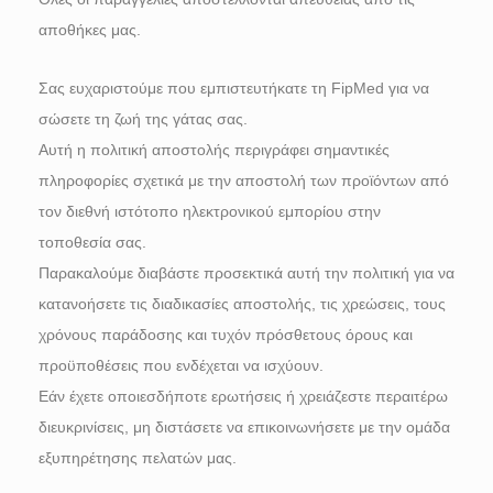
αποθήκες μας.
Σας ευχαριστούμε που εμπιστευτήκατε τη FipMed για να
σώσετε τη ζωή της γάτας σας.
Αυτή η πολιτική αποστολής περιγράφει σημαντικές
πληροφορίες σχετικά με την αποστολή των προϊόντων από
τον διεθνή ιστότοπο ηλεκτρονικού εμπορίου στην
τοποθεσία σας.
Παρακαλούμε διαβάστε προσεκτικά αυτή την πολιτική για να
κατανοήσετε τις διαδικασίες αποστολής, τις χρεώσεις, τους
χρόνους παράδοσης και τυχόν πρόσθετους όρους και
προϋποθέσεις που ενδέχεται να ισχύουν.
Εάν έχετε οποιεσδήποτε ερωτήσεις ή χρειάζεστε περαιτέρω
διευκρινίσεις, μη διστάσετε να επικοινωνήσετε με την ομάδα
εξυπηρέτησης πελατών μας.