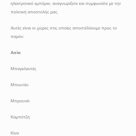
ηλεκτρονικό εμπόριο, αναγνωρίζετε και συμφωνείτε με την
πολιτική αποστολής μας.
Αυτές είναι οι χώρες στις οποίες αποστέλλουμε προς το
παρόν:
Ασία
Μπαγκλαντές
Μπουτάν
Μπρουνέι
Καμπότζη
Κίνα