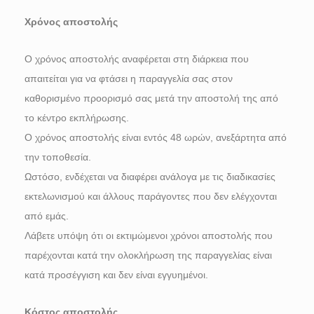
Χρόνος αποστολής
Ο χρόνος αποστολής αναφέρεται στη διάρκεια που
απαιτείται για να φτάσει η παραγγελία σας στον
καθορισμένο προορισμό σας μετά την αποστολή της από
το κέντρο εκπλήρωσης.
Ο χρόνος αποστολής είναι εντός 48 ωρών, ανεξάρτητα από
την τοποθεσία.
Ωστόσο, ενδέχεται να διαφέρει ανάλογα με τις διαδικασίες
εκτελωνισμού και άλλους παράγοντες που δεν ελέγχονται
από εμάς.
Λάβετε υπόψη ότι οι εκτιμώμενοι χρόνοι αποστολής που
παρέχονται κατά την ολοκλήρωση της παραγγελίας είναι
κατά προσέγγιση και δεν είναι εγγυημένοι.
Κόστος αποστολής