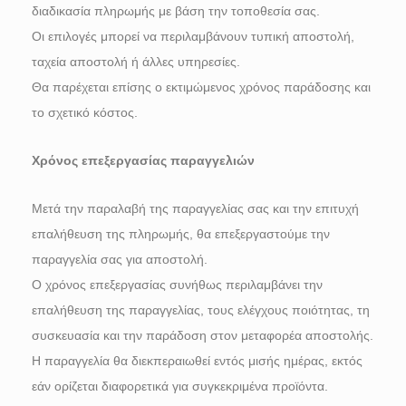
διαδικασία πληρωμής με βάση την τοποθεσία σας.
Οι επιλογές μπορεί να περιλαμβάνουν τυπική αποστολή,
ταχεία αποστολή ή άλλες υπηρεσίες.
Θα παρέχεται επίσης ο εκτιμώμενος χρόνος παράδοσης και
το σχετικό κόστος.
Χρόνος επεξεργασίας παραγγελιών
Μετά την παραλαβή της παραγγελίας σας και την επιτυχή
επαλήθευση της πληρωμής, θα επεξεργαστούμε την
παραγγελία σας για αποστολή.
Ο χρόνος επεξεργασίας συνήθως περιλαμβάνει την
επαλήθευση της παραγγελίας, τους ελέγχους ποιότητας, τη
συσκευασία και την παράδοση στον μεταφορέα αποστολής.
Η παραγγελία θα διεκπεραιωθεί εντός μισής ημέρας, εκτός
εάν ορίζεται διαφορετικά για συγκεκριμένα προϊόντα.