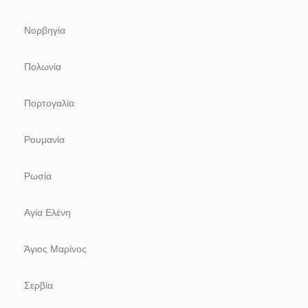
Νορβηγία
Πολωνία
Πορτογαλία
Ρουμανία
Ρωσία
Αγία Ελένη
Άγιος Μαρίνος
Σερβία