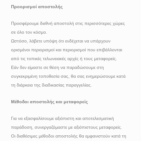
Προορισμοί αποστολής
Προσφέρουμε διεθνή αποστολή στις περισσότερες χώρες
σε όλο τον κόσμο.
Ωστόσο, λάβετε υπόψη ότι ενδέχεται να υπάρχουν
ορισμένοι περιορισμοί και περιορισμοί που επιβάλλονται
από τις τοπικές τελωνειακές αρχές ή τους μεταφορείς.
Εάν δεν είμαστε σε θέση να παραδώσουμε στη
συγκεκριμένη τοποθεσία σας, θα σας ενημερώσουμε κατά
τη διάρκεια της διαδικασίας παραγγελίας.
Μέθοδοι αποστολής και μεταφορείς
Για να εξασφαλίσουμε αξιόπιστη και αποτελεσματική
παράδοση, συνεργαζόμαστε με αξιόπιστους μεταφορείς.
Οι διαθέσιμες μέθοδοι αποστολής θα εμφανιστούν κατά τη