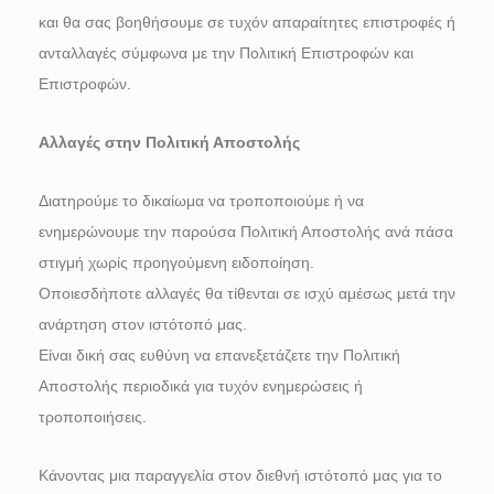
και θα σας βοηθήσουμε σε τυχόν απαραίτητες επιστροφές ή
ανταλλαγές σύμφωνα με την Πολιτική Επιστροφών και
Επιστροφών.
Αλλαγές στην Πολιτική Αποστολής
Διατηρούμε το δικαίωμα να τροποποιούμε ή να
ενημερώνουμε την παρούσα Πολιτική Αποστολής ανά πάσα
στιγμή χωρίς προηγούμενη ειδοποίηση.
Οποιεσδήποτε αλλαγές θα τίθενται σε ισχύ αμέσως μετά την
ανάρτηση στον ιστότοπό μας.
Είναι δική σας ευθύνη να επανεξετάζετε την Πολιτική
Αποστολής περιοδικά για τυχόν ενημερώσεις ή
τροποποιήσεις.
Κάνοντας μια παραγγελία στον διεθνή ιστότοπό μας για το